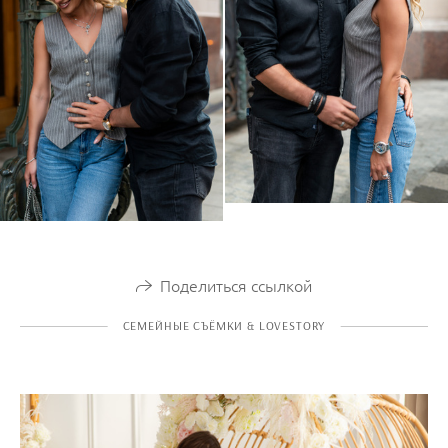
Поделиться ссылкой
СЕМЕЙНЫЕ СЪЁМКИ & LOVESTORY