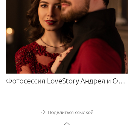
Фотосессия LoveStory Андрея и Олеси
Поделиться ссылкой