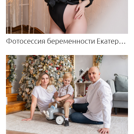
Фотосессия беременности Екатерины