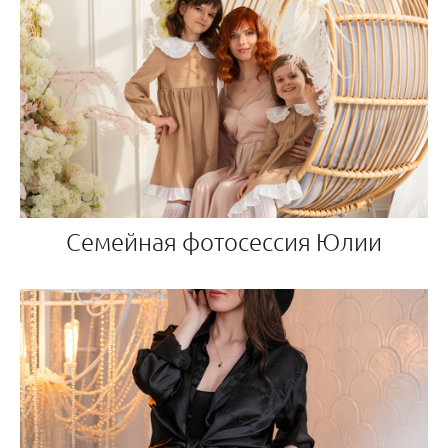
Семейная фотосессия Юлии