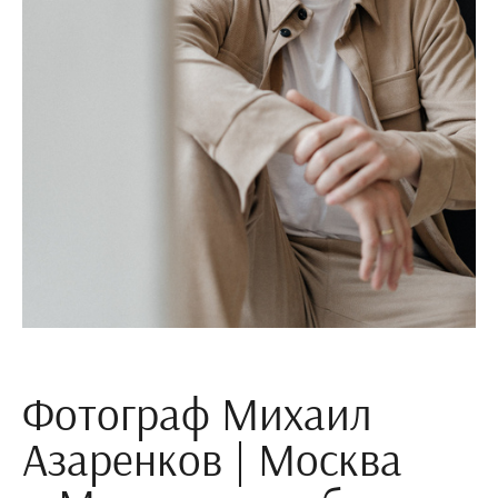
Фотограф Михаил
Азаренков | Москва