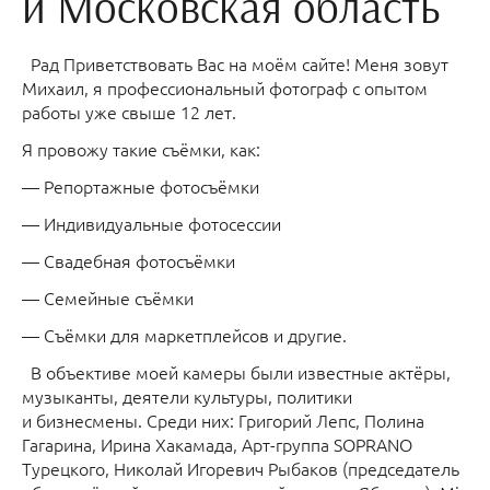
и Московская область
Рад Приветствовать Вас на моём сайте! Меня зовут
Михаил, я профессиональный фотограф с опытом
работы уже свыше 12 лет.
Я провожу такие съёмки, как:
— Репортажные фотосъёмки
— Индивидуальные фотосессии
— Свадебная фотосъёмки
— Семейные съёмки
— Съёмки для маркетплейсов и другие.
В объективе моей камеры были известные актёры,
музыканты, деятели культуры, политики
и бизнесмены. Среди них: Григорий Лепс, Полина
Гагарина, Ирина Хакамада, Арт-группа SOPRANO
Турецкого, Николай Игоревич Рыбаков (председатель