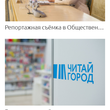
Репортажная съёмка в Общественной палате РФ