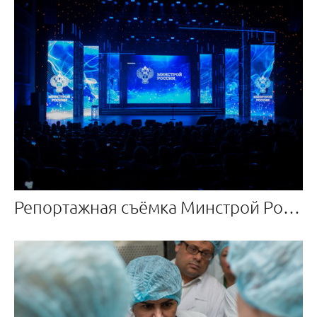
Репортажная съёмка Минстрой России