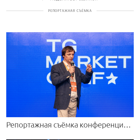
РЕПОРТАЖНАЯ СЪЁМКА
Репортажная съёмка конференции по Телеграм