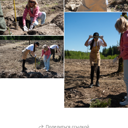
Поделиться ссылкой