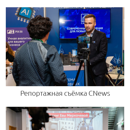
Репортажная съёмка CNews