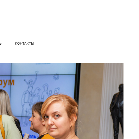
Ы
КОНТАКТЫ