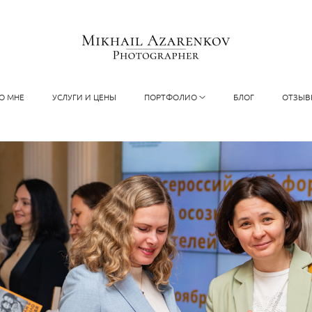
О МНЕ
УСЛУГИ И ЦЕНЫ
ПОРТФОЛИО
БЛОГ
ОТЗЫВ