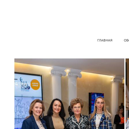
ГЛАВНАЯ
ОБ