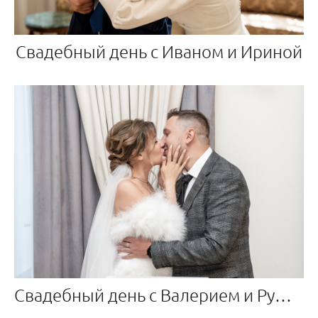
Свадебный день с Иваном и Ириной
Свадебный день с Валерием и Рушаной