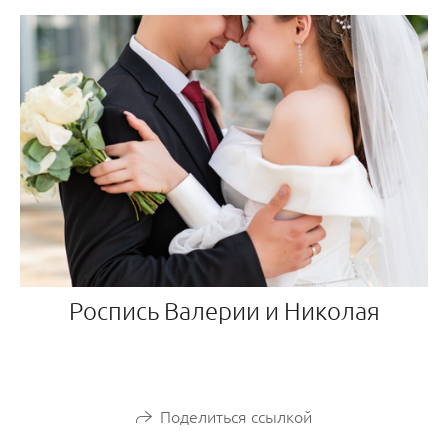
Роспись Валерии и Николая
Поделиться ссылкой