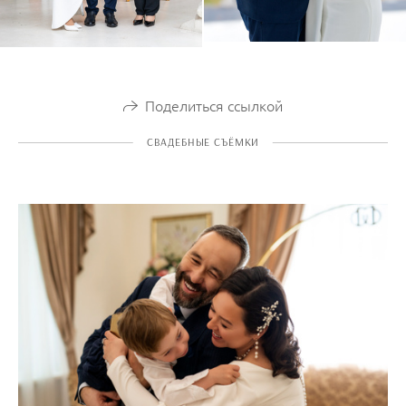
Поделиться ссылкой
СВАДЕБНЫЕ СЪЁМКИ