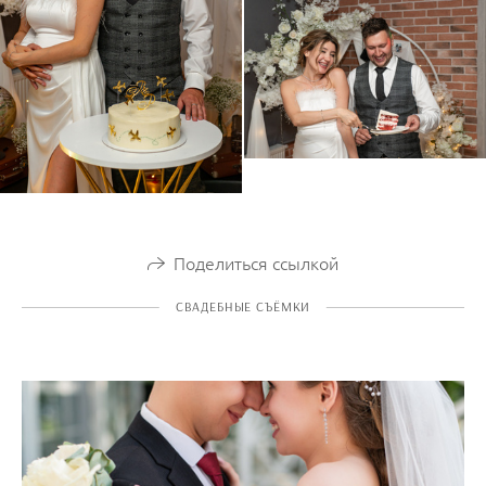
Поделиться ссылкой
СВАДЕБНЫЕ СЪЁМКИ