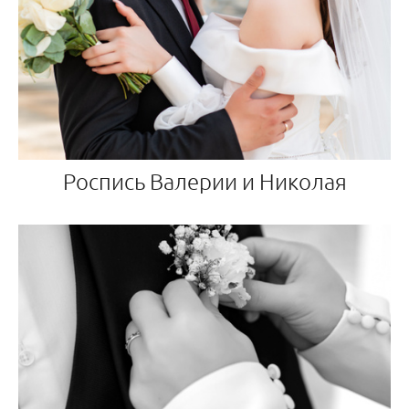
Роспись Валерии и Николая